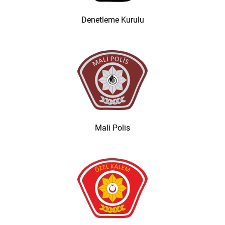
Denetleme Kurulu
Mali Polis