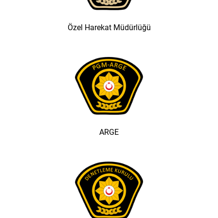
Özel Harekat Müdürlüğü
ARGE