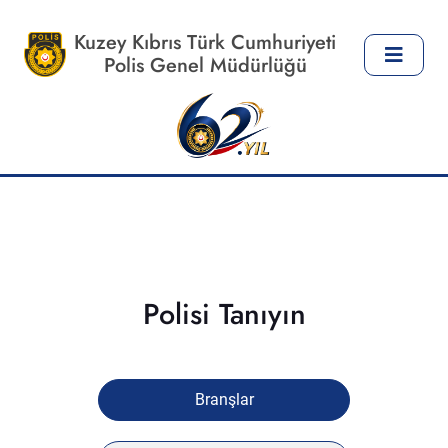
Kuzey Kıbrıs Türk Cumhuriyeti
Polis Genel Müdürlüğü
Polisi Tanıyın
Branşlar