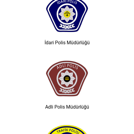
İdari Polis Müdürlüğü
Adli Polis Müdürlüğü