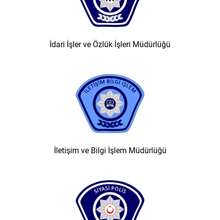
İdari İşler ve Özlük İşleri Müdürlüğü
İletişim ve Bilgi İşlem Müdürlüğü