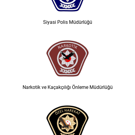
Siyasi Polis Müdürlüğü
Narkotik ve Kaçakçılığı Önleme Müdürlüğü