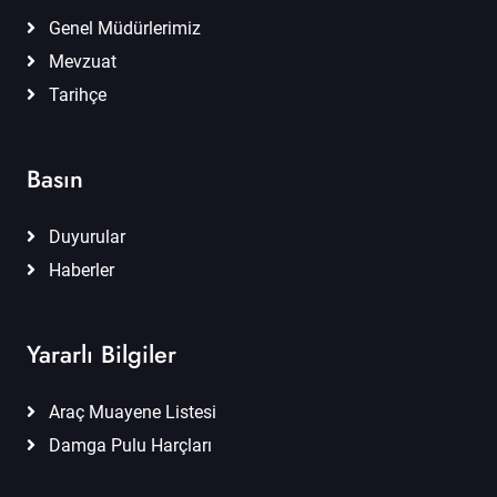
Genel Müdürlerimiz
Mevzuat
Tarihçe
Basın
Duyurular
Haberler
Yararlı Bilgiler
Araç Muayene Listesi
Damga Pulu Harçları