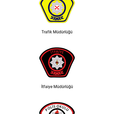
Trafik Müdürlüğü
İtfaiye Müdürlüğü