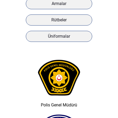
Armalar
Rütbeler
Üniformalar
Polis Genel Müdürü