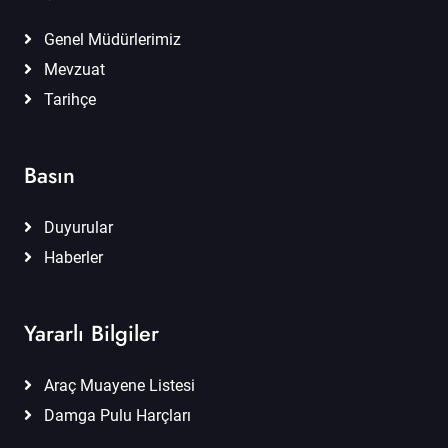
Genel Müdürlerimiz
Mevzuat
Tarihçe
Basın
Duyurular
Haberler
Yararlı Bilgiler
Araç Muayene Listesi
Damga Pulu Harçları