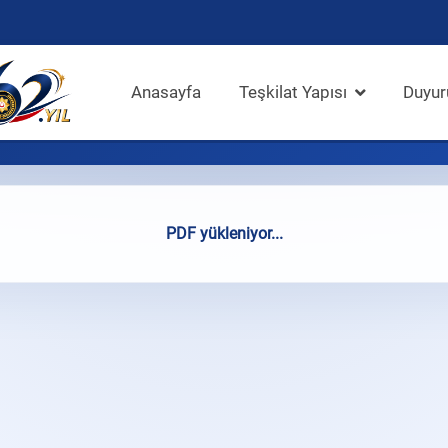
Anasayfa
Teşkilat Yapısı
Duyur
PDF yükleniyor...