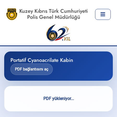
Kuzey Kıbrıs Türk Cumhuriyeti
Polis Genel Müdürlüğü
Portatif Cyanoacrilate Kabin
PDF bağlantısını aç
PDF yükleniyor...